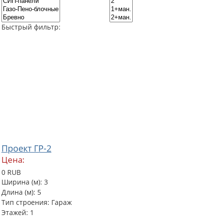
Быстрый фильтр:
Проект ГР-2
Цена:
0 RUB
Ширина (м): 3
Длина (м): 5
Тип строения: Гараж
Этажей: 1