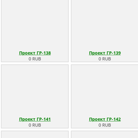
Проект ГР-138
Проект ГР-139
0 RUB
0 RUB
Проект ГР-141
Проект ГР-142
0 RUB
0 RUB