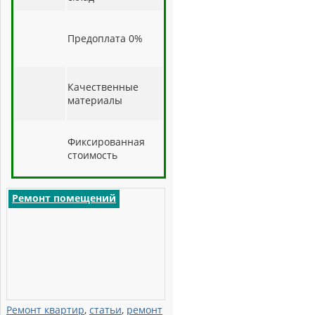
Предоплата 0%
Качественные
материалы
Фиксированная
стоимость
Ремонт помещений
Ремонт квартир
,
статьи
,
ремонт