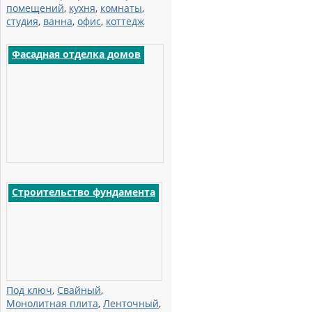
помещений
,
кухня
,
комнаты
,
студия
,
ванна
,
офис
,
коттедж
Фасадная отделка домов
Строительство фундамента
Под ключ
,
Свайный
,
Монолитная плита
,
Ленточный
,