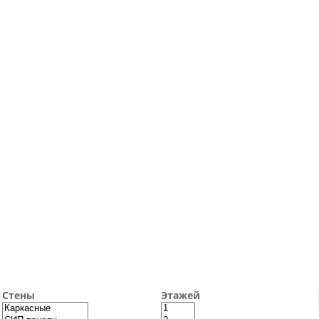
Стены
Этажей