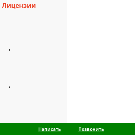
Лицензии
Написать
Позвонить