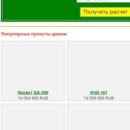
Получить расчет
Популярные
проекты домов
Проект БД-290
КЧД-161
10 054 800 RUB
10 059 000 RUB