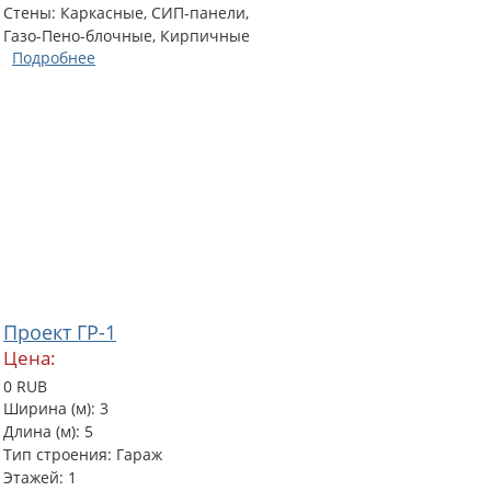
Стены: Каркасные, СИП-панели,
Газо-Пено-блочные, Кирпичные
Подробнее
Проект ГР-1
Цена:
0 RUB
Ширина (м): 3
Длина (м): 5
Тип строения: Гараж
Этажей: 1