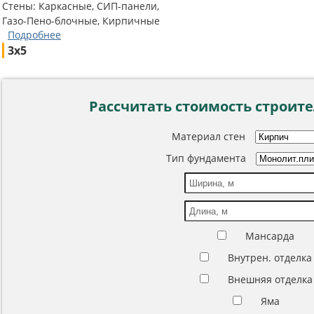
Стены: Каркасные, СИП-панели,
Газо-Пено-блочные, Кирпичные
Подробнее
3x5
Рассчитать стоимость строит
Материал стен
Тип фундамента
Мансарда
Внутрен. отделка
Внешняя отделка
Яма