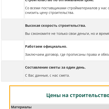
Со всеми поставщиками стройматериалов у нас о
снизить цену строительства.
Высокая скорость строительства.
Вы сэкономите не только свои деньги, но и время
Работаем официально.
Заключаем договор, где прописаны права и обяз
Составление сметы за один день.
С Вас данные, с нас смета.
Цены на строительств
Материалы