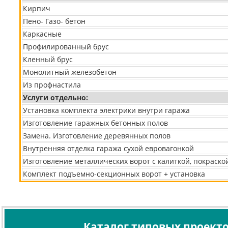
Кирпич
Пено- Газо- бетон
Каркасные
Профилированный брус
Кленный брус
Монолитный железобетон
Из профнастила
Услуги отдельно:
Установка комплекта электрики внутри гаража
Изготовление гаражных бетонных полов
Замена. Изготовление деревянных полов
Внутренняя отделка гаража сухой евровагонкой
Изготовление металлических ворот с калиткой, покраско
Комплект подъемно-секционных ворот + установка
Каталог типовых проект