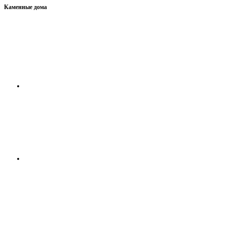
Каменные дома