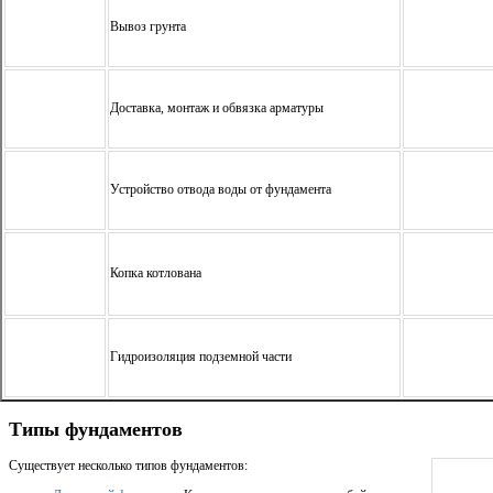
Вывоз грунта
Доставка, монтаж и обвязка арматуры
Устройство отвода воды от фундамента
Копка котлована
Гидроизоляция подземной части
Типы фундаментов
Существует несколько типов фундаментов: