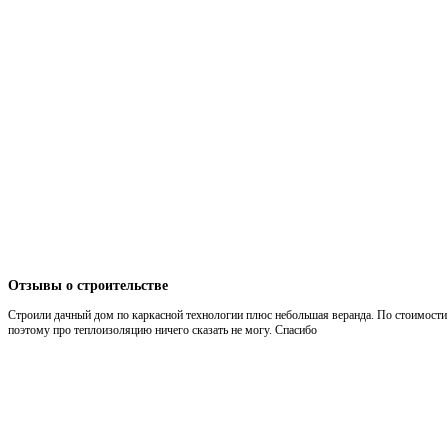
Отзывы
о строительстве
Строили дачный дом по каркасной технологии плюс небольшая веранда. По стоимости 
поэтому про теплоизоляцию ничего сказать не могу. Спасибо