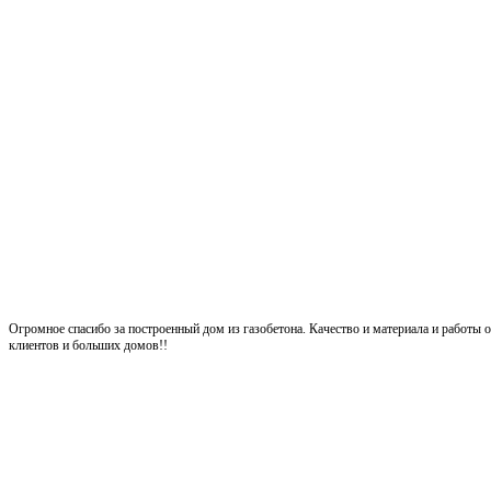
Огромное спасибо за построенный дом из газобетона. Качество и материала и работ
клиентов и больших домов!!