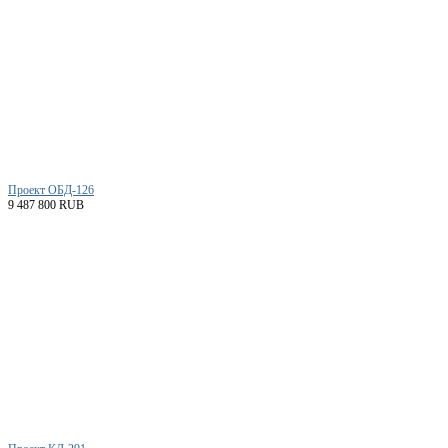
Проект ОБД-126
9 487 800 RUB