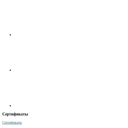
Сертификаты
Сертификаты