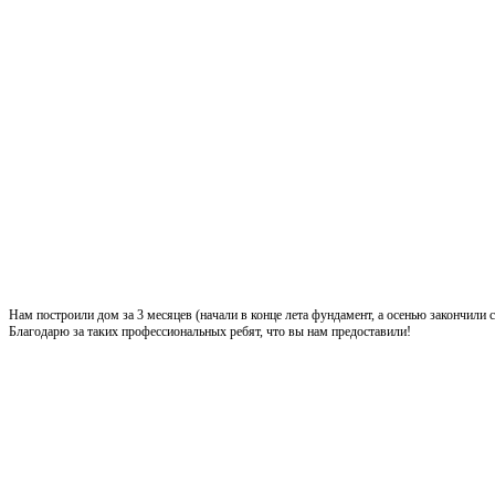
Нам построили дом за 3 месяцев (начали в конце лета фундамент, а осенью закончили
Благодарю за таких профессиональных ребят, что вы нам предоставили!