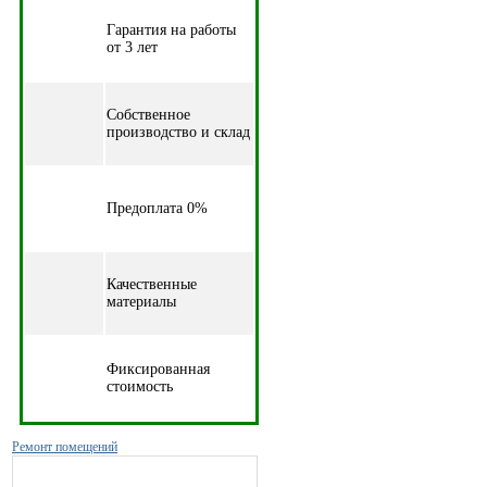
Гарантия на работы
от 3 лет
Собственное
производство и склад
Предоплата 0%
Качественные
материалы
Фиксированная
стоимость
Ремонт помещений