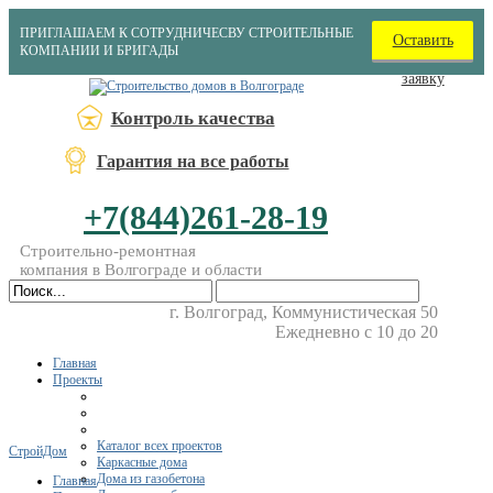
ПРИГЛАШАЕМ К СОТРУДНИЧЕСВУ СТРОИТЕЛЬНЫЕ
Оставить
КОМПАНИИ И БРИГАДЫ
заявку
Контроль качества
Гарантия на все работы
+7(844)261-28-19
Строительно-ремонтная
компания в Волгограде и области
г. Волгоград, Коммунистическая 50
Ежедневно с 10 до 20
Главная
Проекты
Каталог всех проектов
СтройДом
Каркасные дома
Дома из газобетона
Главная