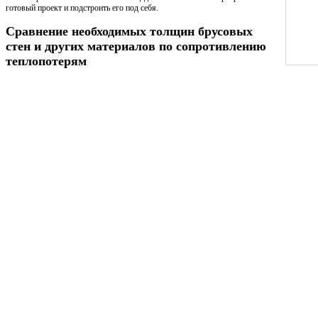
готовый проект и подстроить его под себя.
Сравнение необходимых толщин брусовых
стен и других материалов по сопротивлению
теплопотерям