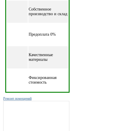
Собственное
производство и склад
Предоплата 0%
Качественные
материалы
Фиксированная
стоимость
Ремонт помещений