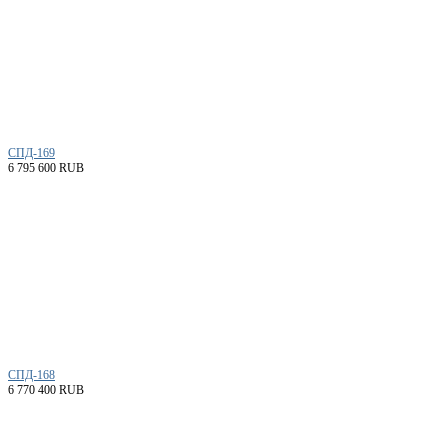
СПД-169
6 795 600 RUB
СПД-168
6 770 400 RUB