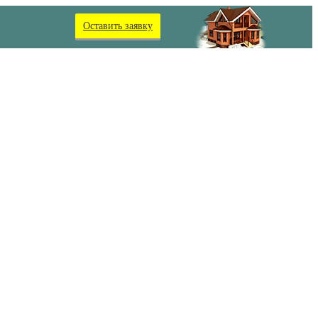
Оставить заявку