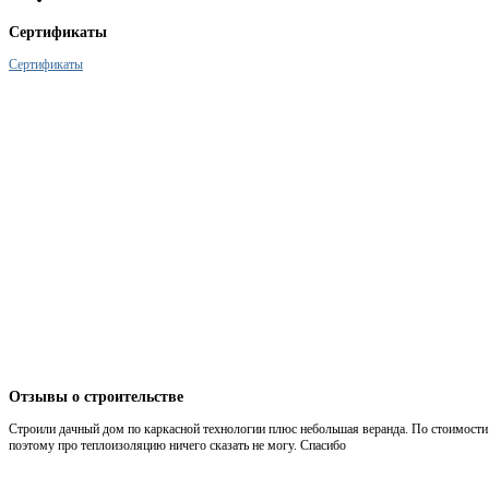
Сертификаты
Сертификаты
Отзывы
о строительстве
Строили дачный дом по каркасной технологии плюс небольшая веранда. По стоимости 
поэтому про теплоизоляцию ничего сказать не могу. Спасибо