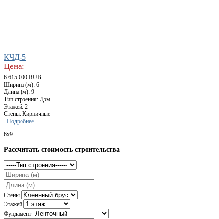
КЧД-5
Цена:
6 615 000 RUB
Ширина (м): 6
Длина (м): 9
Тип строения: Дом
Этажей: 2
Стены: Кирпичные
Подробнее
6x9
Рассчитать стоимость строительства
Стены
Этажей
Фундамент