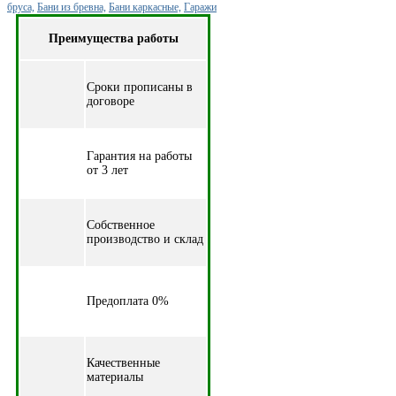
бруса,
Бани из бревна,
Бани каркасные,
Гаражи
Преимущества работы
Cроки прописаны в
договоре
Гарантия на работы
от 3 лет
Собственное
производство и склад
Предоплата 0%
Качественные
материалы