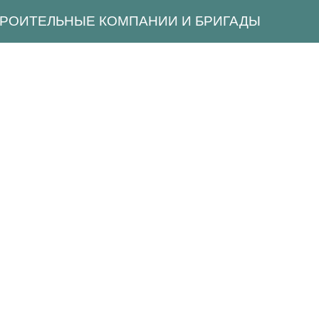
ТРОИТЕЛЬНЫЕ КОМПАНИИ И БРИГАДЫ