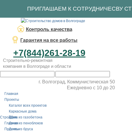
ПРИГЛАШАЕМ К СОТРУДНИЧЕСВУ С
Контроль качества
Гарантия на все работы
+7(844)261-28-19
Строительно-ремонтная
компания в Волгограде и области
г. Волгоград, Коммунистическая 50
Ежедневно с 10 до 20
Главная
Проекты
Каталог всех проектов
Каркасные дома
СтройДом
Дома из газобетона
Главная
Дома из пеноблоков
Проекты
Дома из бруса