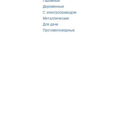
Гаражные
Деревянные
С электроприводом
Металлические
Для дачи
Противопожарные