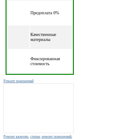
Предоплата 0%
Качественные
материалы
Фиксированная
стоимость
Ремонт помещений
Ремонт квартир
,
статьи
,
ремонт помещений
,