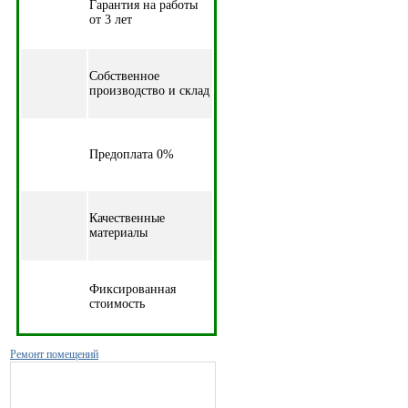
Гарантия на работы
от 3 лет
Собственное
производство и склад
Предоплата 0%
Качественные
материалы
Фиксированная
стоимость
Ремонт помещений