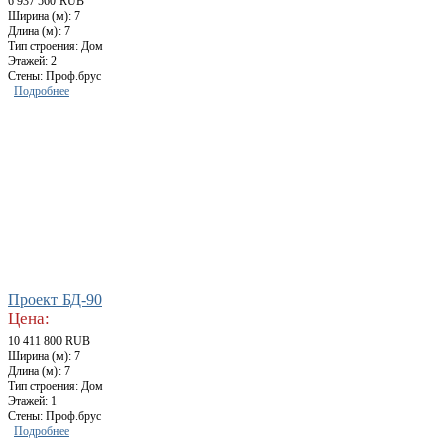
6 937 560 RUB
Ширина (м): 7
Длина (м): 7
Тип строения: Дом
Этажей: 2
Стены: Проф.брус
Подробнее
Проект БД-90
Цена:
10 411 800 RUB
Ширина (м): 7
Длина (м): 7
Тип строения: Дом
Этажей: 1
Стены: Проф.брус
Подробнее