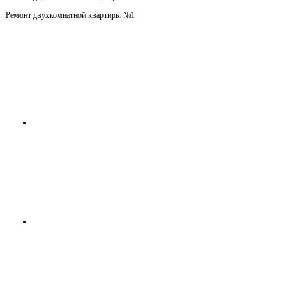
Ремонт двухкомнатной квартиры №1