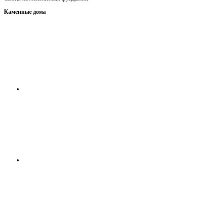
Каменные дома