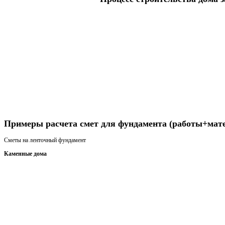
Получить консультацию
Примеры расчета смет для фундамента (работы+мат
Сметы на ленточный фундамент
Каменные дома