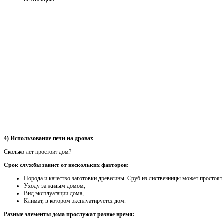
4) Использование печи на дровах
Сколько лет простоит дом?
Срок службы завист от нескольких факторов:
Порода и качество заготовки древесины. Сруб из лиственницы может простоят
Уходу за жилым домом,
Вид эксплуатации дома,
Климат, в котором эксплуатируется дом.
Разные элементы дома прослужат разное время: