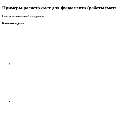
Примеры расчета смет для фундамента (работы+мат
Сметы на ленточный фундамент
Каменные дома