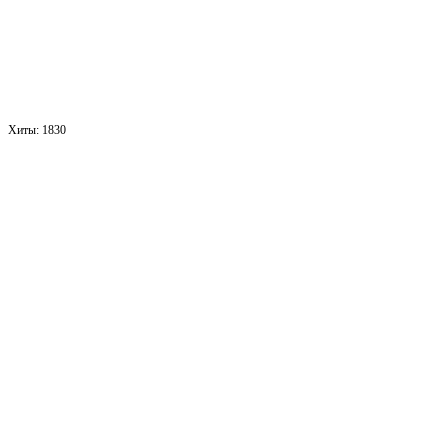
Хиты:
1830