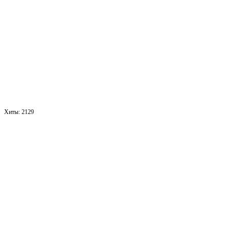
Хиты:
2129