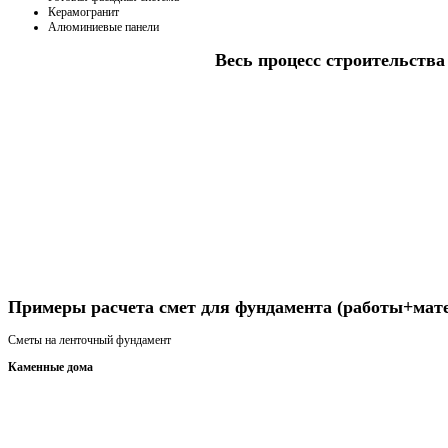
Керамогранит
Алюминиевые панели
Весь процесс строительства 
Получить консультацию
Примеры расчета смет для фундамента (работы+мат
Сметы на ленточный фундамент
Каменные дома