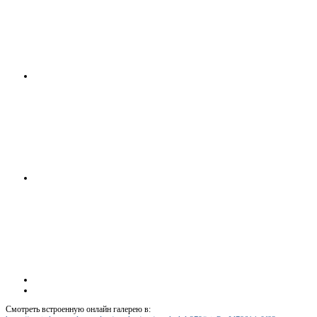
Смотреть встроенную онлайн галерею в: