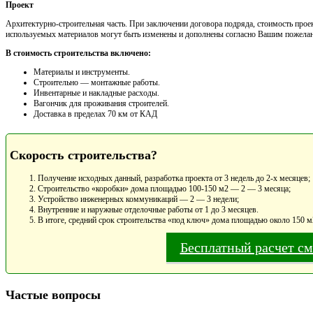
Проект
Архитектурно-строительная часть. При заключении договора подряда, стоимость проек
используемых материалов могут быть изменены и дополнены согласно Вашим пожела
В стоимость строительства включено:
Материалы и инструменты.
Cтроительно — монтажные работы.
Инвентарные и накладные расходы.
Вагончик для проживания строителей.
Доставка в пределах 70 км от КАД
Скорость строительства?
Получение исходных данный, разработка проекта от 3 недель до 2-х месяцев;
Строительство «коробки» дома площадью 100-150 м2 — 2 — 3 месяца;
Устройство инженерных коммуникаций — 2 — 3 недели;
Внутренние и наружные отделочные работы от 1 до 3 месяцев.
В итоге, средний срок строительства «под ключ» дома площадью около 150 м
Бесплатный расчет с
Частые вопросы