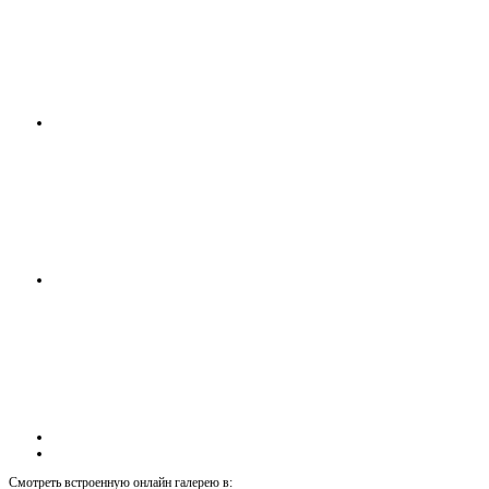
Смотреть встроенную онлайн галерею в: