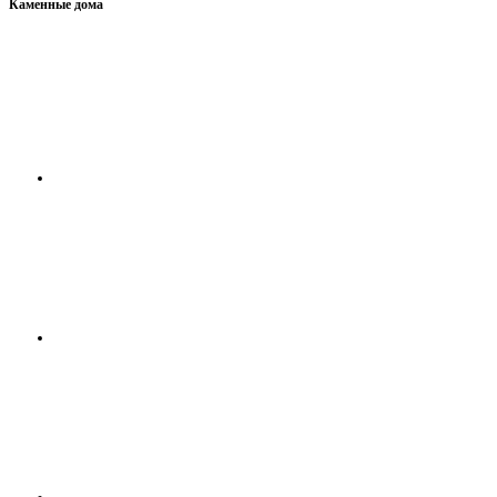
Каменные дома