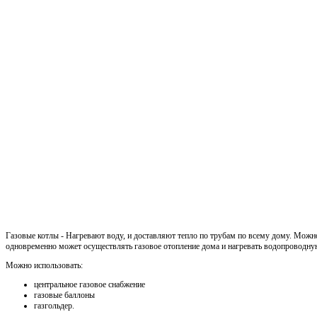
Газовые котлы - Нагревают воду, и доставляют тепло по трубам по всему дому. Можн
одновременно может осуществлять газовое отопление дома и нагревать водопроводну
Можно использовать:
центральное газовое снабжение
газовые баллоны
газгольдер.