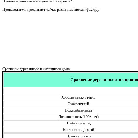
Цветовые решения облицовочного кирпича?
Производители предлагают сейчас различные цвета и фактуру.
Сравнение деревянного и кирпичного дома
Сравнение деревянного и кирпич
Хорошо держит тепло
Экологичный
Пожаробезопасен
Долговечность (100+ лет)
Требуется уход
Быстровозводимый
Прочность стен