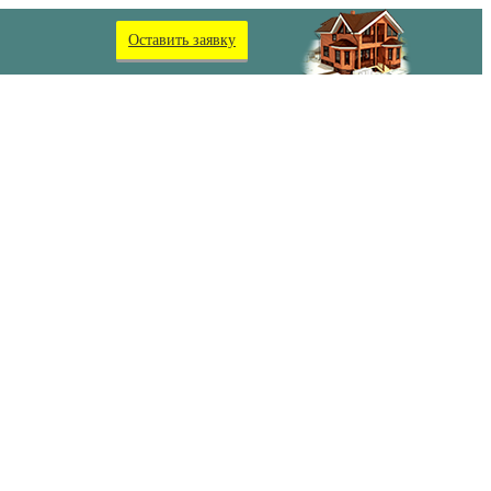
Оставить заявку